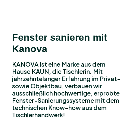
Fenster sanieren mit
Kanova
KANOVA ist eine Marke aus dem
Hause KAUN, die Tischlerin. Mit
jahrzehntelanger Erfahrung im Privat-
sowie Objektbau, verbauen wir
ausschließlich hochwertige, erprobte
Fenster-Sanierungssysteme mit dem
technischen Know-how aus dem
Tischlerhandwerk!