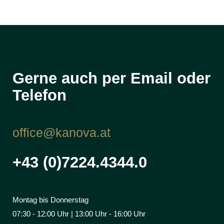
Gerne auch per Email oder
Telefon
office@kanova.at
+43 (0)7224.4344.0
Montag bis Donnerstag
07:30 - 12:00 Uhr | 13:00 Uhr - 16:00 Uhr