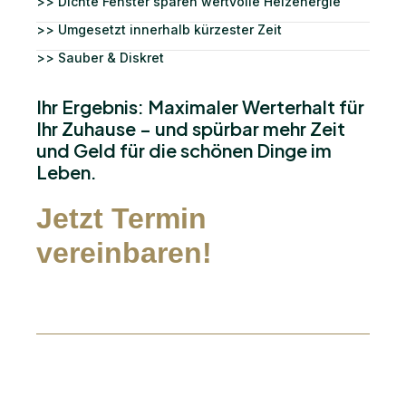
>> Dichte Fenster sparen wertvolle Heizenergie
>> Umgesetzt innerhalb kürzester Zeit
>> Sauber & Diskret
Ihr Ergebnis: Maximaler Werterhalt für
Ihr Zuhause – und spürbar mehr Zeit
und Geld für die schönen Dinge im
Leben.
Jetzt Termin
vereinbaren!