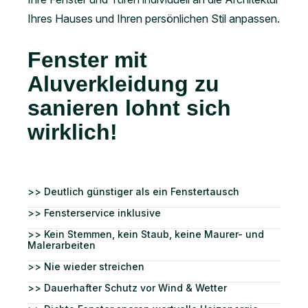
Ihres Hauses und Ihren persönlichen Stil anpassen.
Fenster mit
Aluverkleidung zu
sanieren lohnt sich
wirklich!
>> Deutlich günstiger als ein Fenstertausch
>> Fensterservice inklusive
>> Kein Stemmen, kein Staub, keine Maurer- und
Malerarbeiten
>> Nie wieder streichen
>> Dauerhafter Schutz vor Wind & Wetter