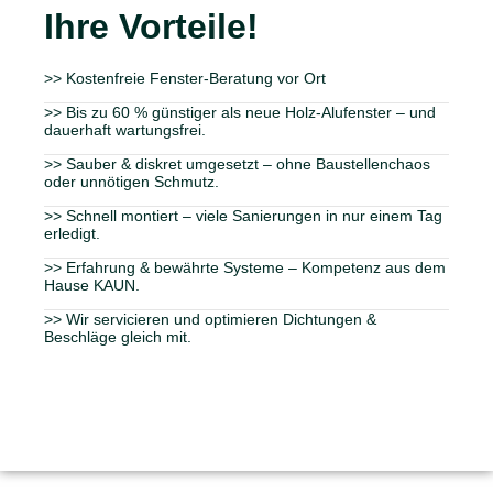
Ihre Vorteile!
>> Kostenfreie Fenster-Beratung vor Ort
>> Bis zu 60 % günstiger als neue Holz-Alufenster – und
dauerhaft wartungsfrei.
>> Sauber & diskret umgesetzt – ohne Baustellenchaos
oder unnötigen Schmutz.
>> Schnell montiert – viele Sanierungen in nur einem Tag
erledigt.
>> Erfahrung & bewährte Systeme – Kompetenz aus dem
Hause KAUN.
>> Wir servicieren und optimieren Dichtungen &
Beschläge gleich mit.