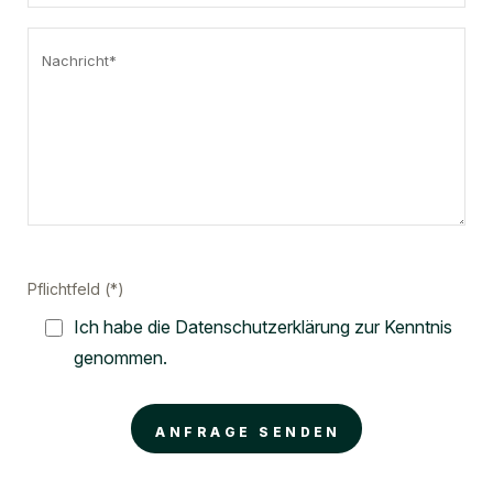
Pflichtfeld (*)
Ich habe die Datenschutzerklärung zur Kenntnis
genommen.