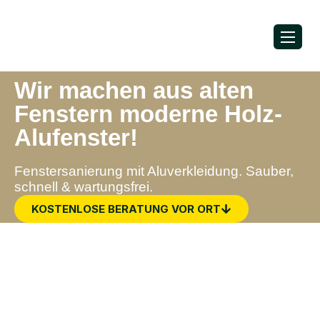
Wir machen aus alten
Fenstern moderne Holz-
Alufenster!
Fenstersanierung mit Aluverkleidung. Sauber,
schnell & wartungsfrei.
KOSTENLOSE BERATUNG VOR ORT